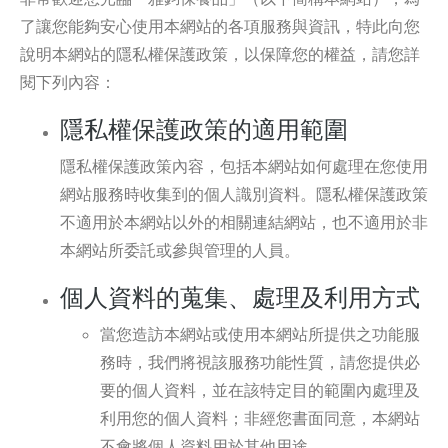
了讓您能夠安心使用本網站的各項服務與資訊，特此向您
說明本網站的隱私權保護政策，以保障您的權益，請您詳
閱下列內容：
隱私權保護政策的適用範圍
隱私權保護政策內容，包括本網站如何處理在您使用
網站服務時收集到的個人識別資料。隱私權保護政策
不適用於本網站以外的相關連結網站，也不適用於非
本網站所委託或參與管理的人員。
個人資料的蒐集、處理及利用方式
當您造訪本網站或使用本網站所提供之功能服
務時，我們將視該服務功能性質，請您提供必
要的個人資料，並在該特定目的範圍內處理及
利用您的個人資料；非經您書面同意，本網站
不會將個人資料用於其他用途。