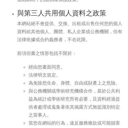
與第三人共用個人資料之政策
本網站絕不會提供、交換、出租或出售任何您的個人
資料給其他個人、團體、私人企業或公務機關，但有
法律依據或合約義務者，不在此限。
前項但書之情形包括不限於：
經由您書面同意。
法律明文規定。
為免除您生命、身體、自由或財產上之危險。
與公務機關或學術研究機構合作，基於公共利
益為統計或學術研究而有必要，且資料經過提
供者處理或蒐集著依其揭露方式無從識別特定
之當事人。
當您在網站的行為，違反服務條款或可能損害