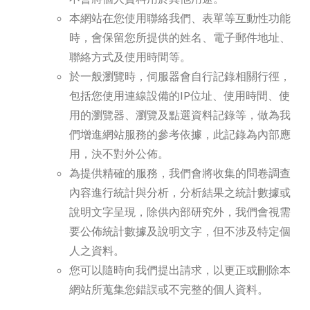
本網站在您使用聯絡我們、表單等互動性功能
時，會保留您所提供的姓名、電子郵件地址、
聯絡方式及使用時間等。
於一般瀏覽時，伺服器會自行記錄相關行徑，
包括您使用連線設備的IP位址、使用時間、使
用的瀏覽器、瀏覽及點選資料記錄等，做為我
們增進網站服務的參考依據，此記錄為內部應
用，決不對外公佈。
為提供精確的服務，我們會將收集的問卷調查
內容進行統計與分析，分析結果之統計數據或
說明文字呈現，除供內部研究外，我們會視需
要公佈統計數據及說明文字，但不涉及特定個
人之資料。
您可以隨時向我們提出請求，以更正或刪除本
網站所蒐集您錯誤或不完整的個人資料。