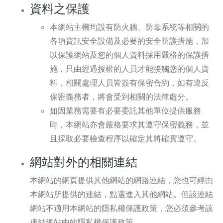
資料之保護
本網站主機均設有防火牆、防毒系統等相關的
各項資訊安全設備及必要的安全防護措施，加
以保護網站及您的個人資料採用嚴格的保護措
施，只由經過授權的人員才能接觸您的個人資
料，相關處理人員皆簽有保密合約，如有違反
保密義務者，將會受到相關的法律處分。
如因業務需要有必要委託其他單位提供服務
時，本網站亦會嚴格要求其遵守保密義務，並
且採取必要檢查程序以確定其將確實遵守。
網站對外的相關連結
本網站的網頁提供其他網站的網路連結，您也可經由
本網站所提供的連結，點選進入其他網站。但該連結
網站不適用本網站的隱私權保護政策，您必須參考該
連結網站中的隱私權保護政策。