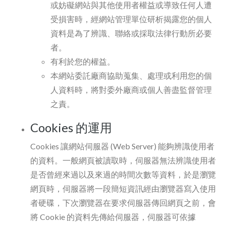
或妨礙網站與其他使用者權益或導致任何人遭
受損害時，經網站管理單位研析揭露您的個人
資料是為了辨識、聯絡或採取法律行動所必要
者。
有利於您的權益。
本網站委託廠商協助蒐集、處理或利用您的個
人資料時，將對委外廠商或個人善盡監督管理
之責。
Cookies 的運用
Cookies 讓網站伺服器 (Web Server) 能夠辨識使用者
的資料。一般網頁被讀取時，伺服器無法辨識使用者
是否曾經來過以及來過的時間次數等資料，於是瀏覽
網頁時，伺服器將一段簡短資訊經由瀏覽器寫入使用
者硬碟，下次瀏覽器在要求伺服器傳回網頁之前，會
將 Cookie 的資料先傳給伺服器，伺服器可依據