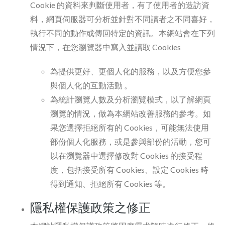
Cookie 的資料來判斷使用者，有了使用者的造訪資
料，網頁伺服器可分析並針對不同讀者之不同喜好，
執行不同的動作或傳回特定的資訊。本網站會在下列
情況下，在您瀏覽器中寫入並讀取 Cookies
為提供更好、更個人化的服務，以及方便您參
與個人化的互動活動 。
為統計瀏覽人數及分析瀏覽模式，以了解網頁
瀏覽的情況，做為本網站改善服務的參考。如
果您選擇拒絕所有的 Cookies，可能無法使用
部份個人化服務，或是參與部份的活動，您可
以在瀏覽器中選擇修改對 Cookies 的接受程
度，包括接受所有 Cookies、設定 Cookies 時
得到通知、拒絕所有 Cookies 等。
隱私權保護政策之修正