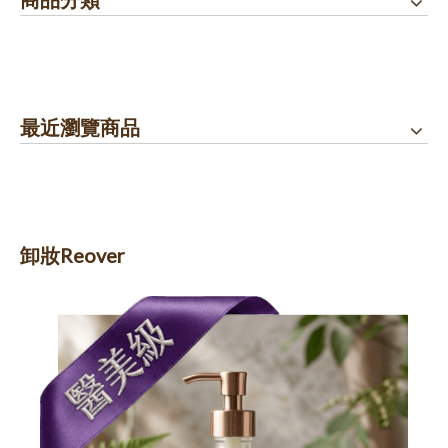
最近瀏覽商品
卸妝Reover