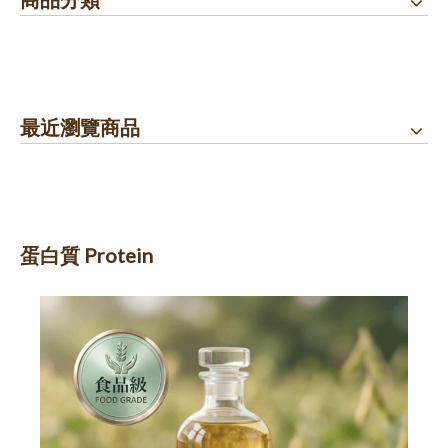
最近瀏覽商品
蛋白質 Protein