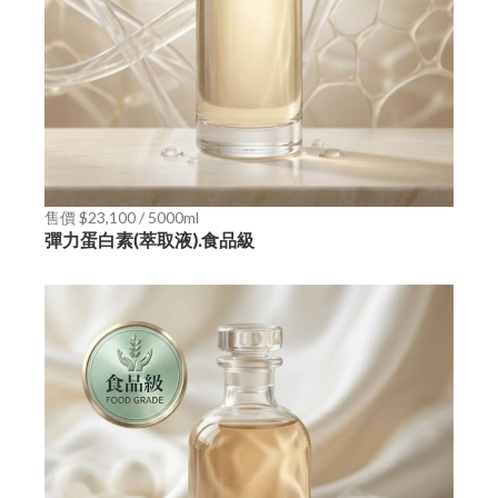
售價 $23,100 / 5000ml
彈力蛋白素(萃取液).食品級