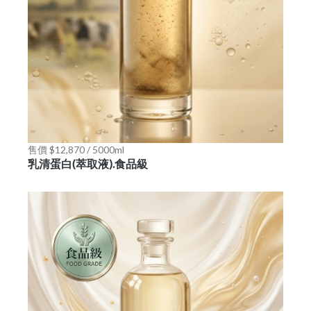
售價 $12,870 / 5000ml
乳清蛋白(萃取液).食品級