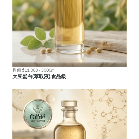
售價 $11,000 / 5000ml
大豆蛋白(萃取液).食品級