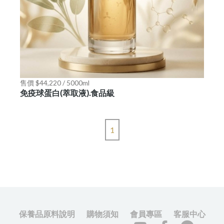
售價 $44,220 / 5000ml
免疫球蛋白(萃取液).食品級
1
保養品原料說明
購物須知
會員專區
客服中心