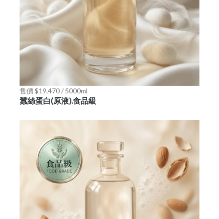
售價 $19,470 / 5000ml
蠶絲蛋白(原液).食品級