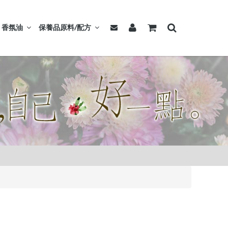
香氛油
保養品原料/配方