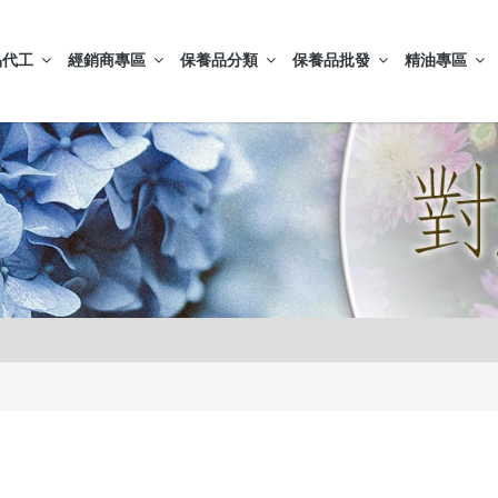
品代工
經銷商專區
保養品分類
保養品批發
精油專區
膚