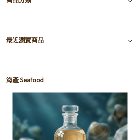
最近瀏覽商品
海產 Seafood