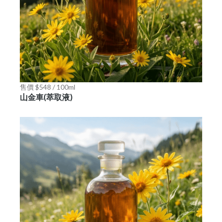
售價 $548 / 100ml
山金車(萃取液)