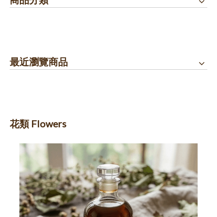
最近瀏覽商品
花類 Flowers