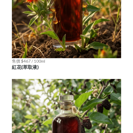
售價 $467 / 100ml
紅花(萃取液)