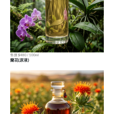
售價 $480 / 100ml
蘭花(原液)