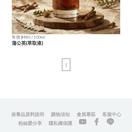
售價 $480 / 100ml
蒲公英(萃取液)
1
保養品原料說明
購物須知
會員專區
客服中心
粉絲愛分享
隱私權保護