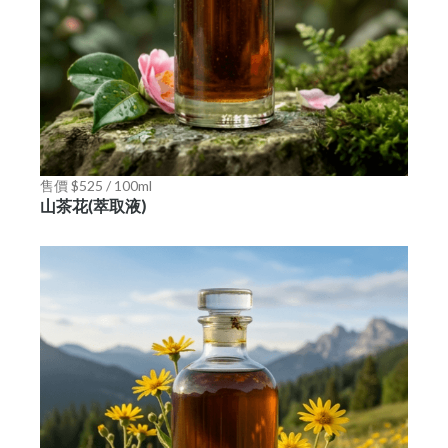
售價 $525 / 100ml
山茶花(萃取液)