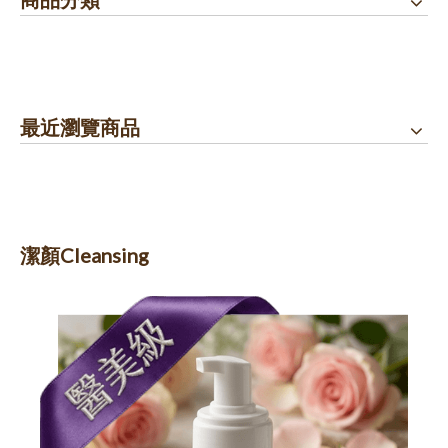
最近瀏覽商品
潔顏Cleansing