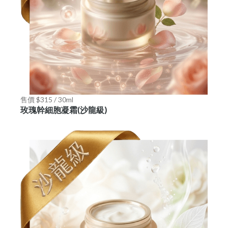
售價 $315 / 30ml
玫瑰幹細胞凝霜(沙龍級)