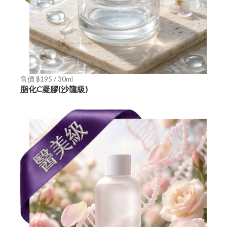
售價 $195 / 30ml
脂化C凝膠(沙龍級)