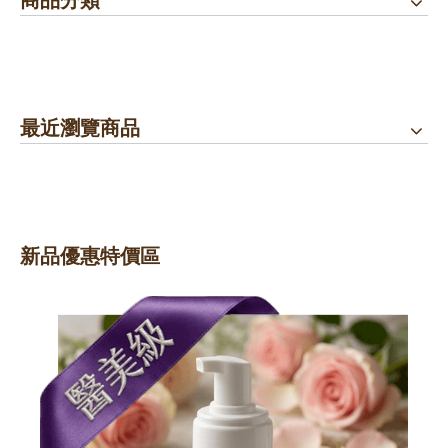
最近瀏覽商品
新品優惠特價區