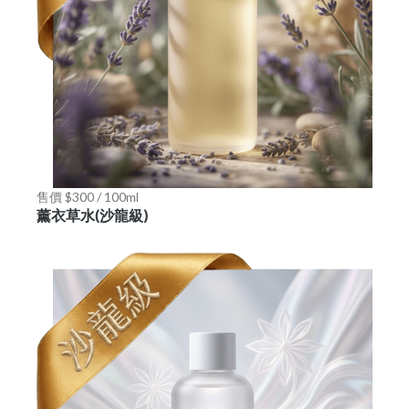
售價 $300 / 100ml
薰衣草水(沙龍級)