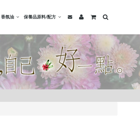
香氛油
保養品原料/配方