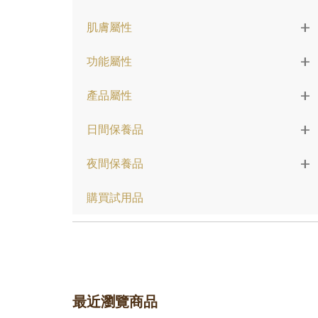
+
肌膚屬性
+
功能屬性
+
產品屬性
+
日間保養品
+
夜間保養品
購買試用品
最近瀏覽商品