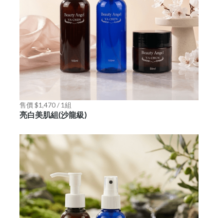
售價 $1,470 / 1組
亮白美肌組(沙龍級)