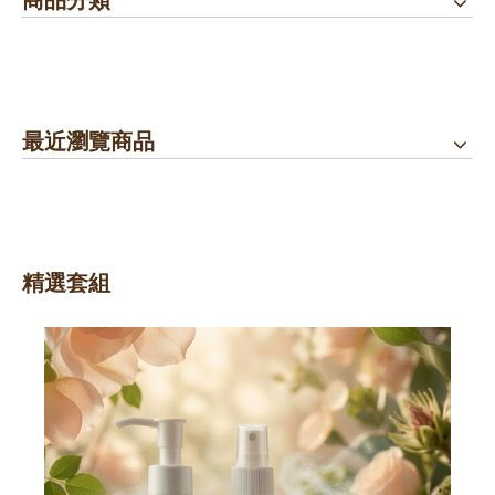
最近瀏覽商品
精選套組