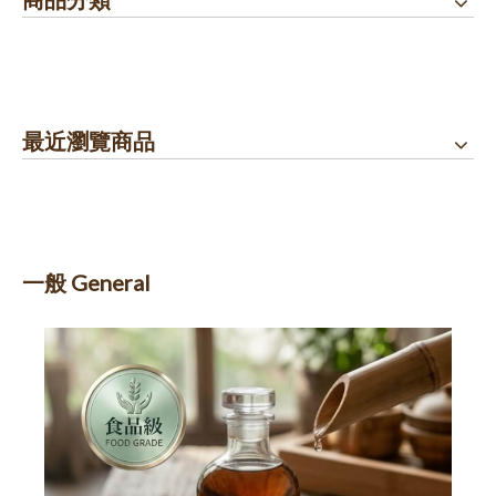
最近瀏覽商品
一般 General