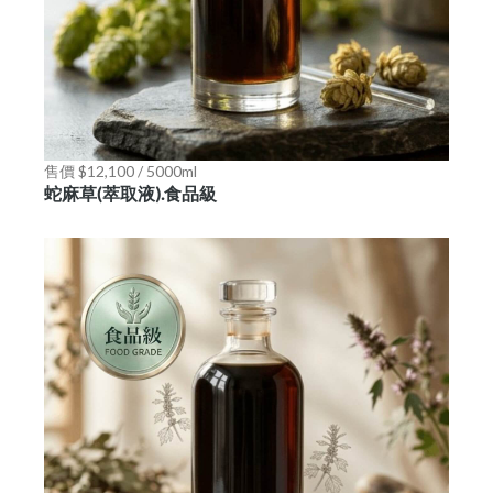
售價 $12,100 / 5000ml
蛇麻草(萃取液).食品級