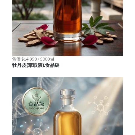
售價 $14,850 / 5000ml
牡丹皮(萃取液).食品級