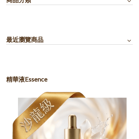
最近瀏覽商品
精華液Essence