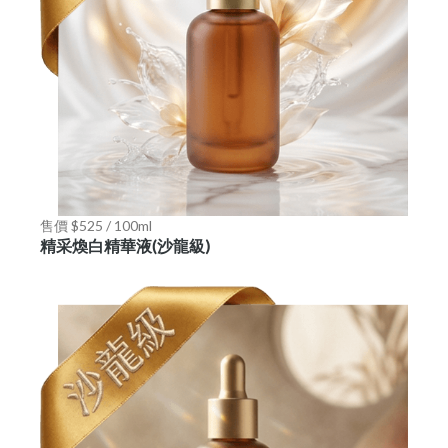
售價 $525 / 100ml
精采煥白精華液(沙龍級)