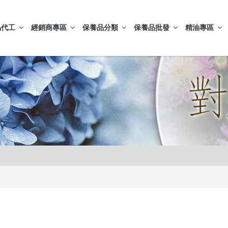
品代工
經銷商專區
保養品分類
保養品批發
精油專區
膚