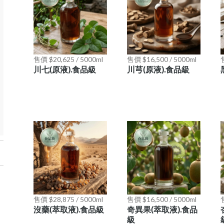
售價 $20,625 / 5000ml
售價 $16,500 / 5000ml
售
川七(原液).食品級
川芎(原液).食品級
售價 $28,875 / 5000ml
售價 $16,500 / 5000ml
售
沒藥(萃取液).食品級
奇異果(萃取液).食品
級