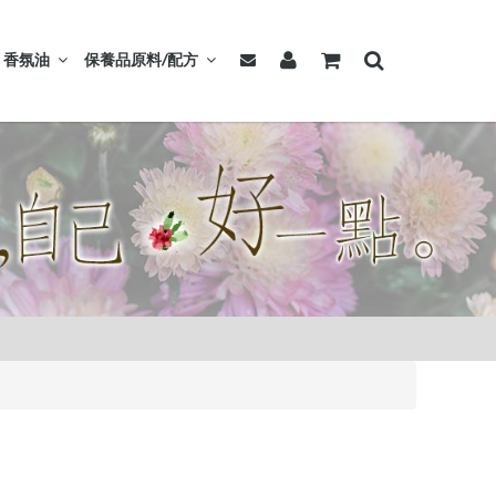
香氛油
保養品原料/配方