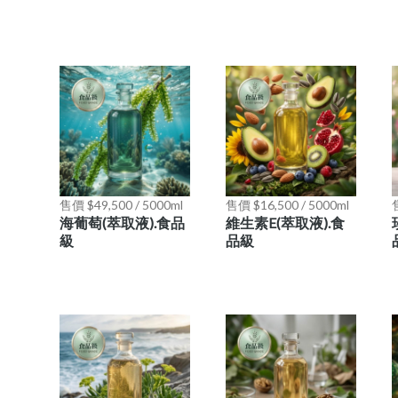
售價 $49,500 / 5000ml
售價 $16,500 / 5000ml
售
海葡萄(萃取液).食品
維生素E(萃取液).食
級
品級