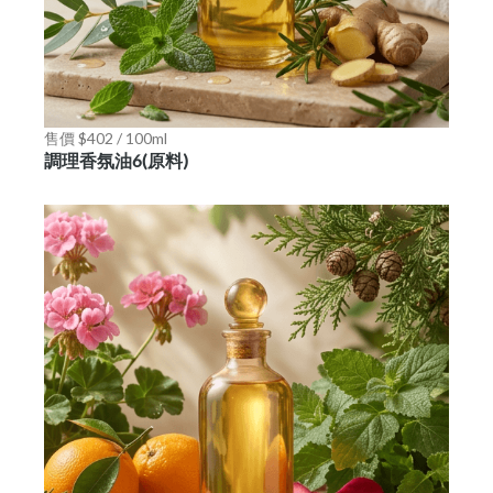
售價 $402 / 100ml
調理香氛油6(原料)