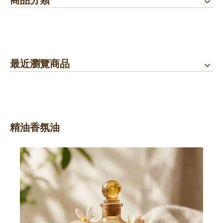
最近瀏覽商品
精油香氛油