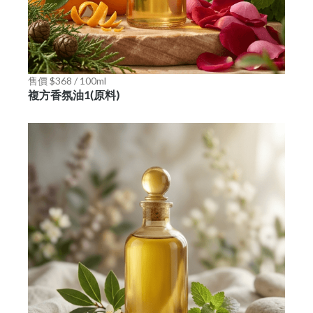
售價 $368 / 100ml
複方香氛油1(原料)