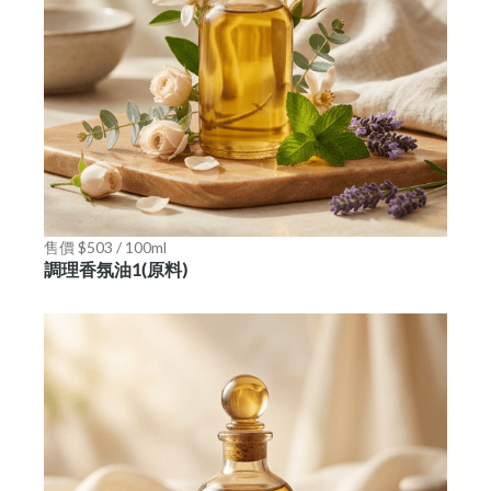
售價 $503 / 100ml
調理香氛油1(原料)