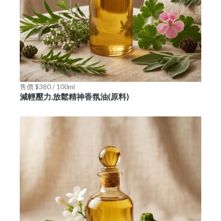
售價 $380 / 100ml
減輕壓力.放鬆精神香氛油(原料)