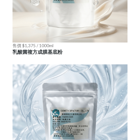
售價 $1,375 / 1000ml
乳酸菌複方成膜基底粉