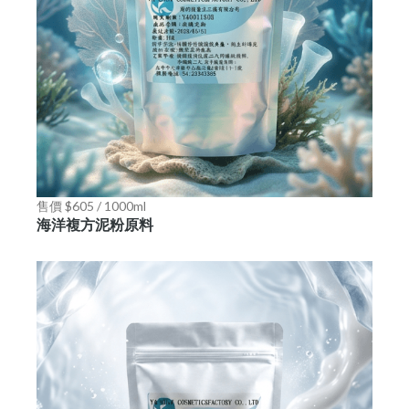
售價 $605 / 1000ml
海洋複方泥粉原料