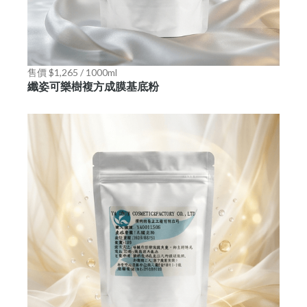
售價 $1,265 / 1000ml
纖姿可樂樹複方成膜基底粉