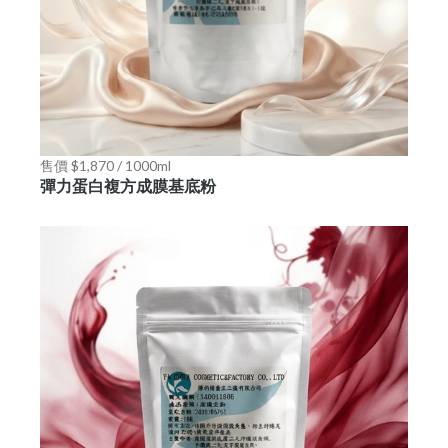
售價 $1,870 / 1000ml
彈力蛋白複方成膜基底粉