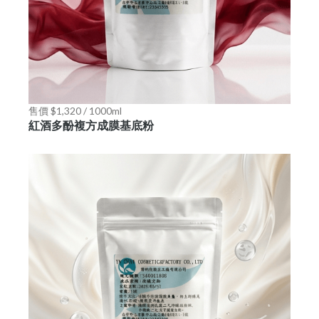
售價 $1,320 / 1000ml
紅酒多酚複方成膜基底粉