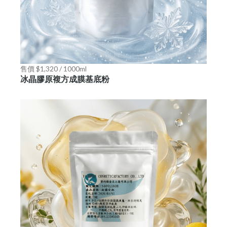
售價 $1,320 / 1000ml
冰晶膠原複方成膜基底粉