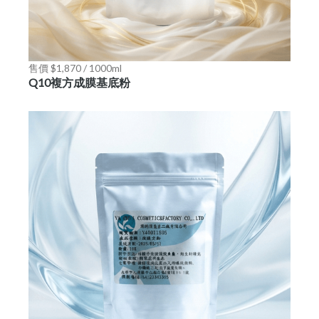
售價 $1,870 / 1000ml
Q10複方成膜基底粉