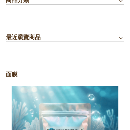
專區活動快報:全館滿5000元送檸檬花水500cc
專區活動快報:全館滿5000元送檸檬花水500cc
開放試用:付運費60元可挑選3種產品各2ML
開放試用:付運費60元可挑選3種產品各2ML
最近瀏覽商品
面膜