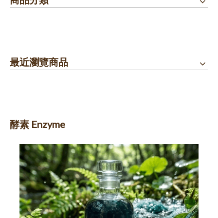
最近瀏覽商品
酵素 Enzyme