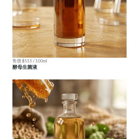
售價 $515 / 100ml
酵母生菌液