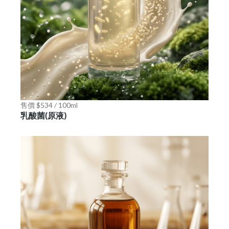
售價 $534 / 100ml
乳酸菌(原液)