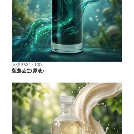
售價 $534 / 100ml
藍藻芸生(原液)