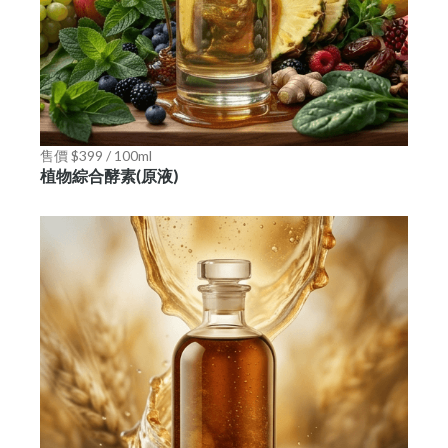
售價 $399 / 100ml
植物綜合酵素(原液)