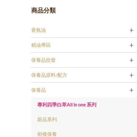
商品分類
+
香氛油
+
精油專區
+
保養品批發
+
保養品原料/配方
+
保養品
專利四季白萃All in one 系列
新品系列
術後保養