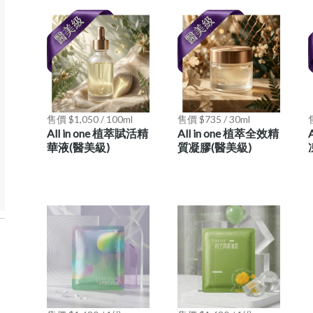
售價 $1,050 / 100ml
售價 $735 / 30ml
All in one 植萃賦活精
All in one 植萃全效精
華液(醫美級)
質凝膠(醫美級)