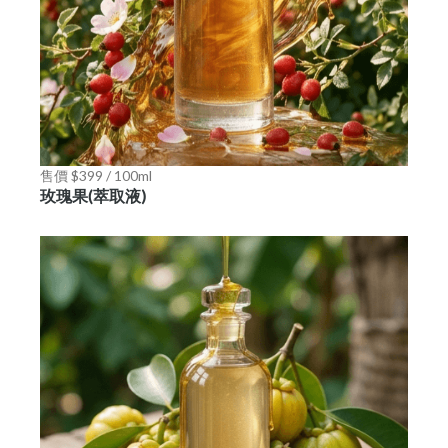
售價 $399 / 100ml
玫瑰果(萃取液)