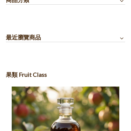
最近瀏覽商品
果類 Fruit Class