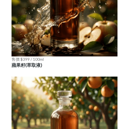
售價 $399 / 100ml
蘋果籽(萃取液)