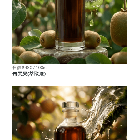
售價 $480 / 100ml
奇異果(萃取液)